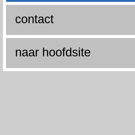
contact
naar hoofdsite