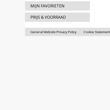
MIJN FAVORIETEN
PRIJS & VOORRAAD
General Website Privacy Policy
Cookie Statemen