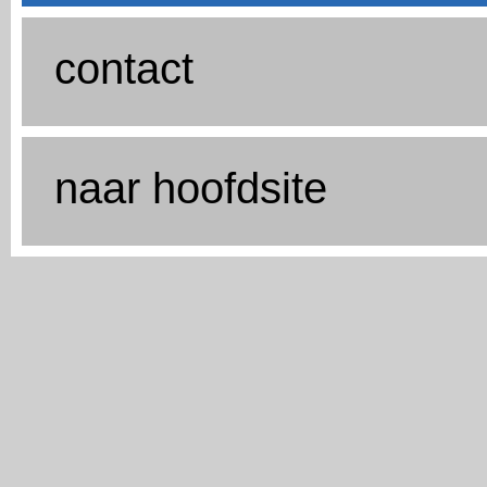
contact
naar hoofdsite