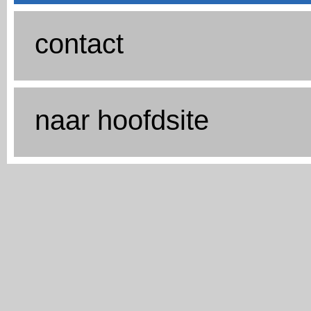
contact
naar hoofdsite