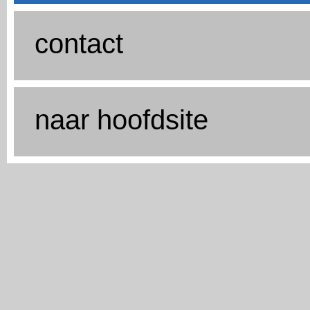
contact
naar hoofdsite