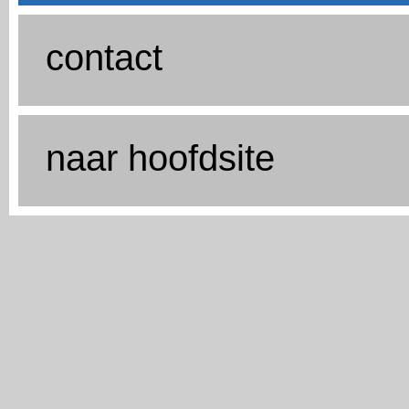
contact
naar hoofdsite