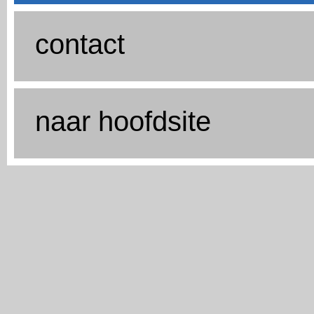
contact
naar hoofdsite