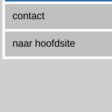
contact
naar hoofdsite