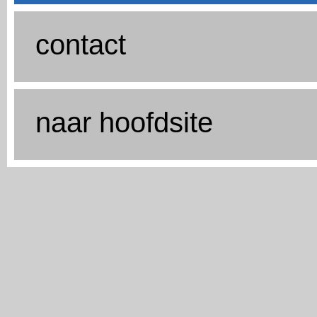
contact
naar hoofdsite