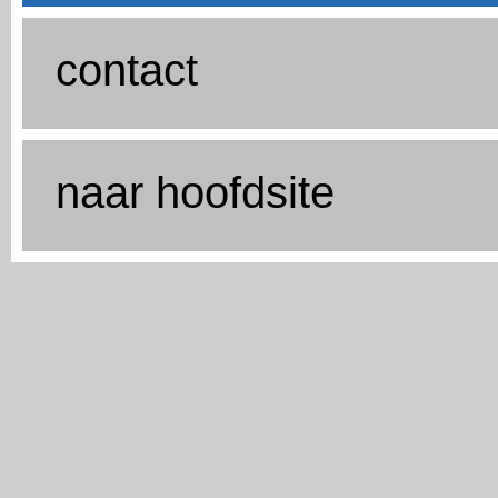
contact
naar hoofdsite