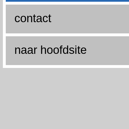
contact
naar hoofdsite