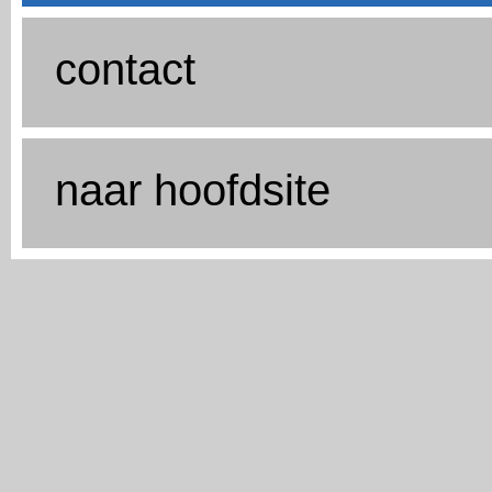
contact
naar hoofdsite