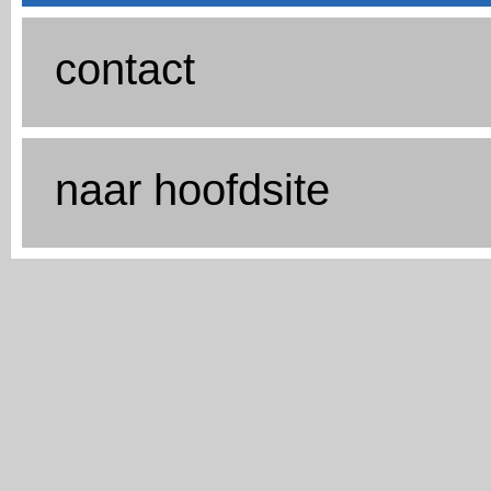
contact
naar hoofdsite