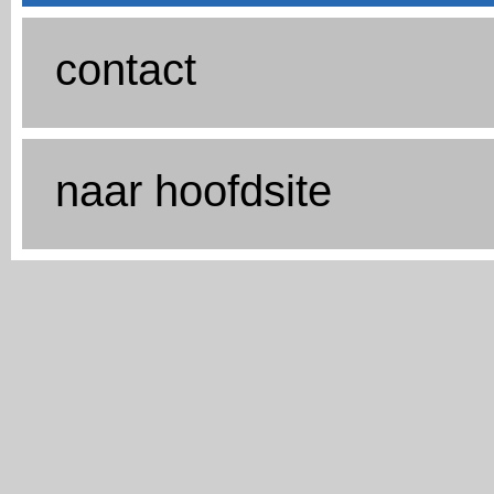
contact
naar hoofdsite