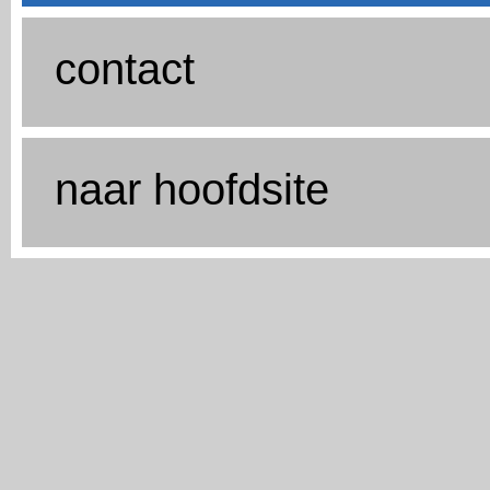
contact
naar hoofdsite