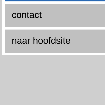
contact
naar hoofdsite