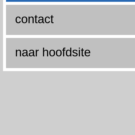
contact
naar hoofdsite