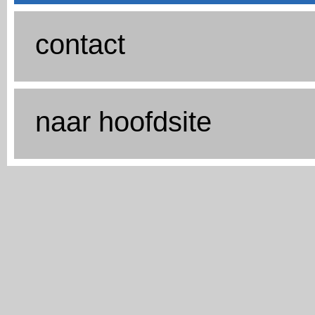
contact
naar hoofdsite