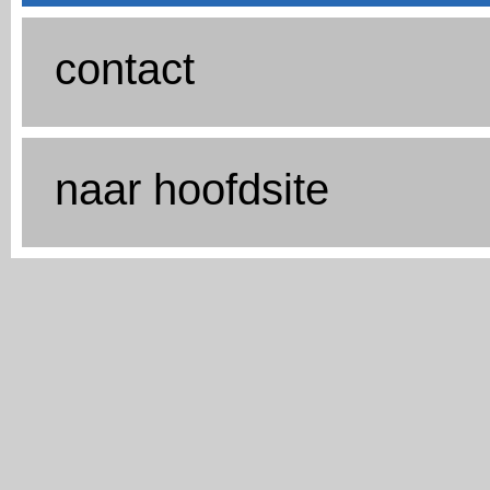
contact
naar hoofdsite