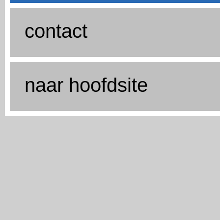
contact
naar hoofdsite