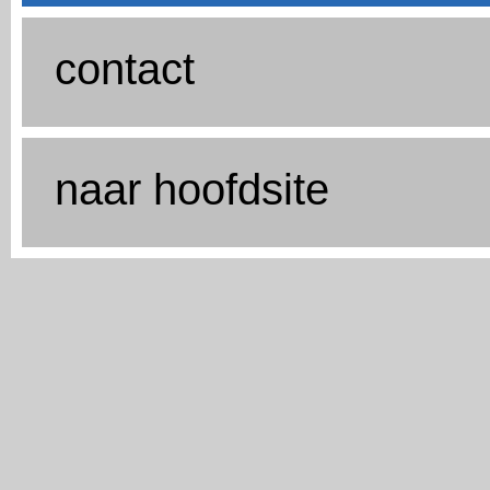
contact
naar hoofdsite