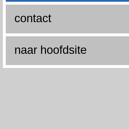
contact
naar hoofdsite