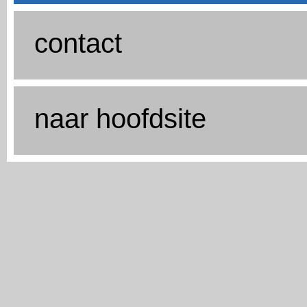
contact
naar hoofdsite