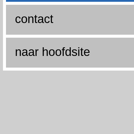
contact
naar hoofdsite