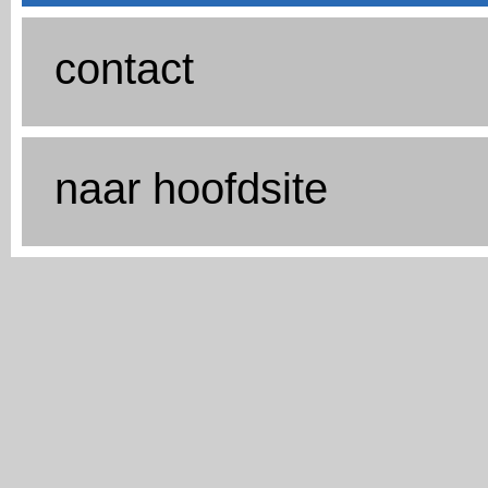
contact
naar hoofdsite