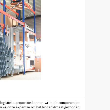
ogistieke propositie kunnen wij in de componenten
 wij onze expertise om het binnenklimaat gezonder,