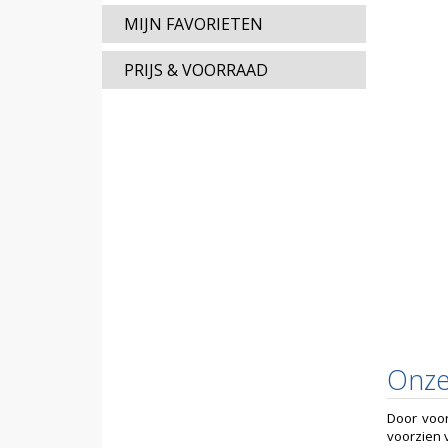
MIJN FAVORIETEN
PRIJS & VOORRAAD
Onze
Door voor
voorzien 