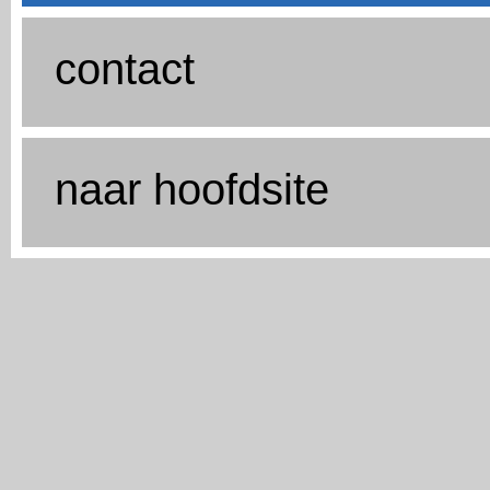
contact
naar hoofdsite