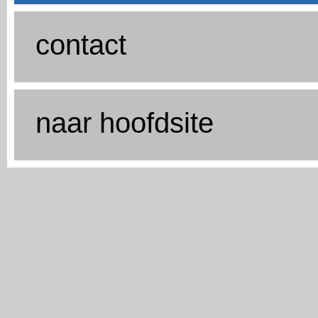
contact
naar hoofdsite