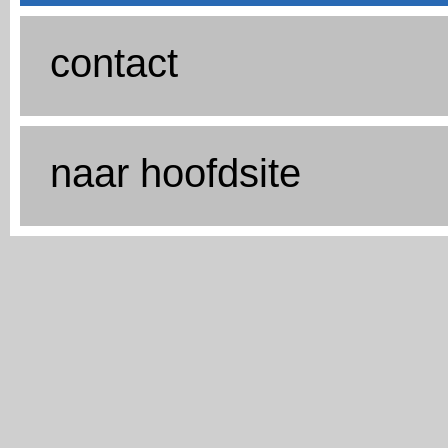
contact
naar hoofdsite