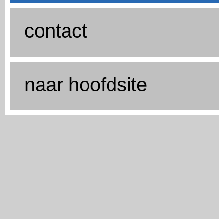
contact
naar hoofdsite