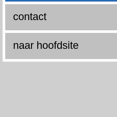
contact
naar hoofdsite