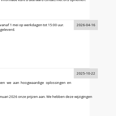
vanaf 1 mei op werkdagen tot 15:00 uur.
2026-04-16
geleverd.
2025-10-22
ouwen we aan hoogwaardige oplossingen en
anuari 2026 onze prijzen aan. We hebben deze wijzigingen