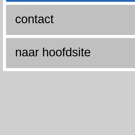
contact
naar hoofdsite