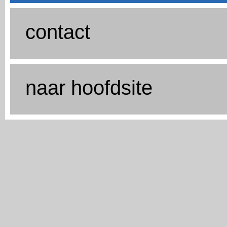
contact
naar hoofdsite