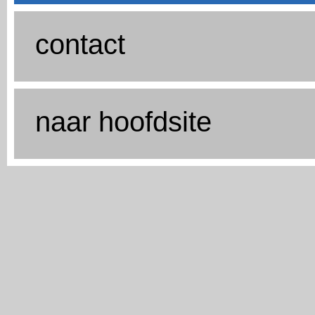
contact
naar hoofdsite