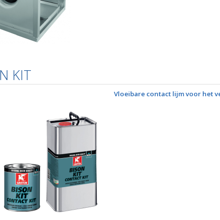
N KIT
Vloeibare contact lijm voor het 