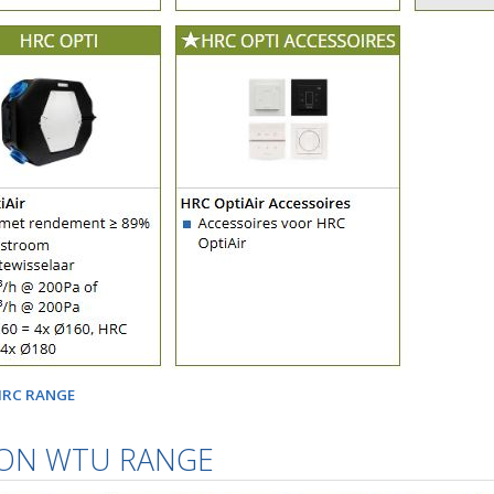
RC RANGE
ON WTU RANGE