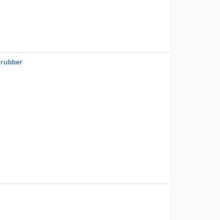
 rubber