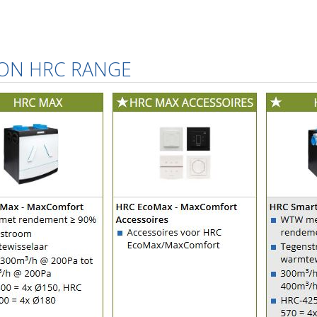
ON HRC RANGE