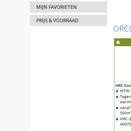
MIJN FAVORIETEN
PRIJS & VOORRAAD
ORC