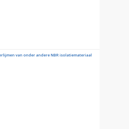
verlijmen van onder andere NBR isolatiemateriaal