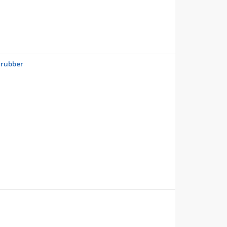
 rubber