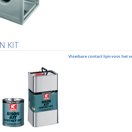
N KIT
Vloeibare contact lijm voor het 