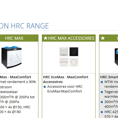
ON HRC RANGE