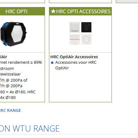
RC RANGE
ON WTU RANGE