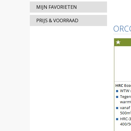
MIJN FAVORIETEN
PRIJS & VOORRAAD
ORC