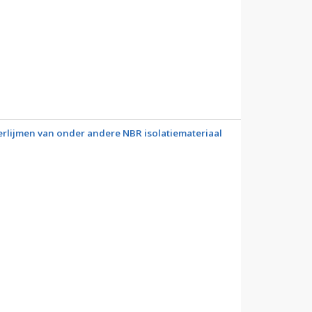
verlijmen van onder andere NBR isolatiemateriaal