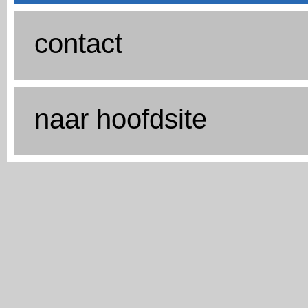
contact
naar hoofdsite