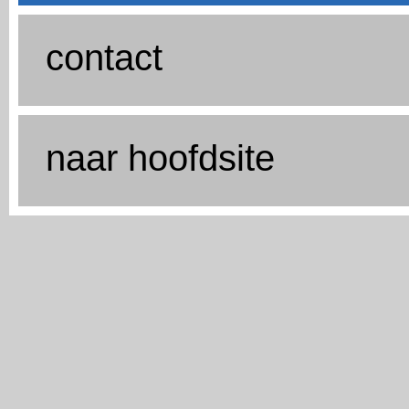
contact
naar hoofdsite