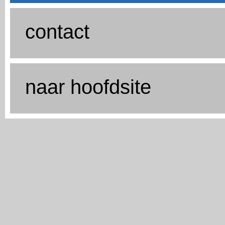
contact
naar hoofdsite