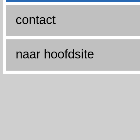
contact
naar hoofdsite