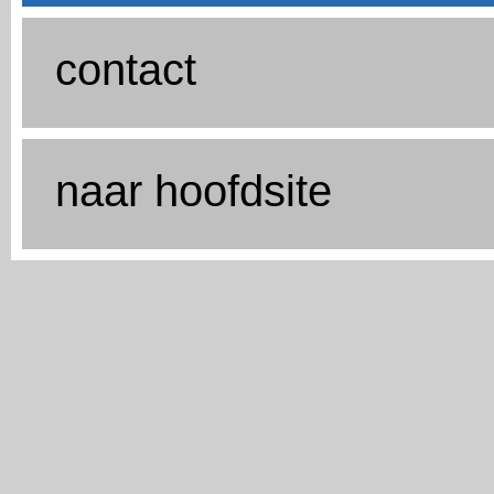
contact
naar hoofdsite