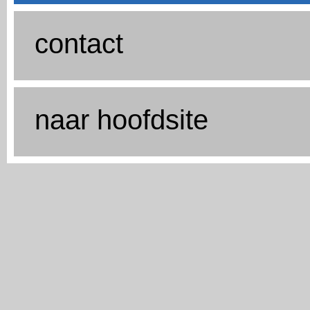
contact
naar hoofdsite