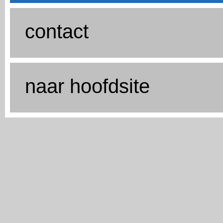
contact
naar hoofdsite