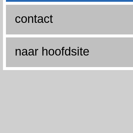
contact
naar hoofdsite