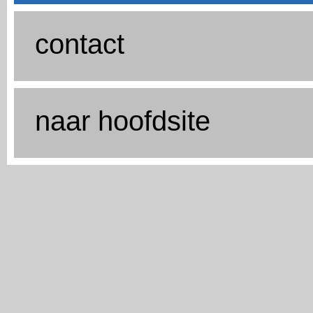
contact
naar hoofdsite