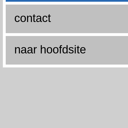
contact
naar hoofdsite