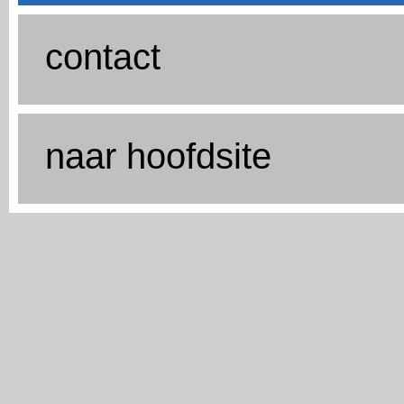
contact
naar hoofdsite