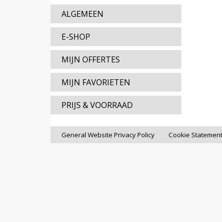
ALGEMEEN
E-SHOP
MIJN OFFERTES
MIJN FAVORIETEN
PRIJS & VOORRAAD
General Website Privacy Policy
Cookie Statemen