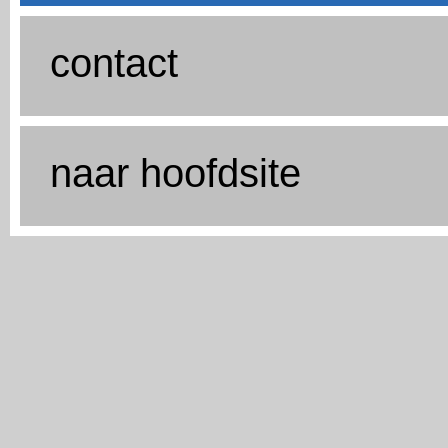
contact
naar hoofdsite